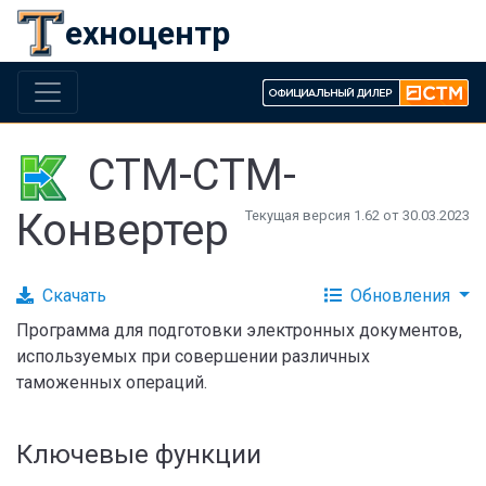
ехноцентр
СТМ-СТМ-
Конвертер
Текущая версия 1.62 от 30.03.2023
Скачать
Обновления
Программа для подготовки электронных документов,
используемых при совершении различных
таможенных операций.
Ключевые функции