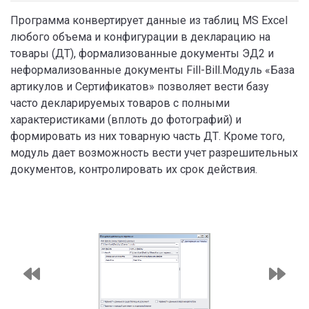
Программа конвертирует данные из таблиц MS Excel
любого объема и конфигурации в декларацию на
товары (ДТ), формализованные документы ЭД2 и
неформализованные документы Fill-Bill.Модуль «База
артикулов и Сертификатов» позволяет вести базу
часто декларируемых товаров с полными
характеристиками (вплоть до фотографий) и
формировать из них товарную часть ДТ. Кроме того,
модуль дает возможность вести учет разрешительных
документов, контролировать их срок действия.