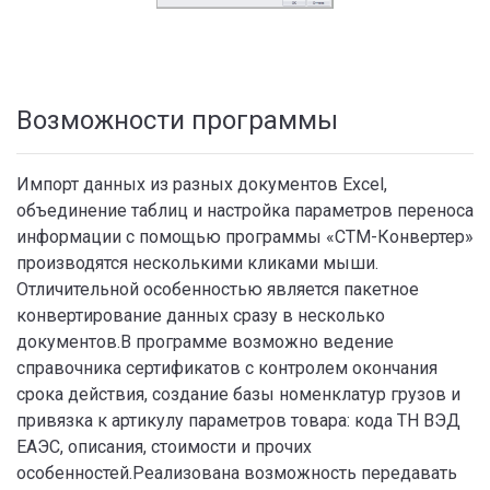
Возможности программы
Импорт данных из разных документов Excel,
объединение таблиц и настройка параметров переноса
информации с помощью программы «СТМ-Конвертер»
производятся несколькими кликами мыши.
Отличительной особенностью является пакетное
конвертирование данных сразу в несколько
документов.В программе возможно ведение
справочника сертификатов с контролем окончания
срока действия, создание базы номенклатур грузов и
привязка к артикулу параметров товара: кода ТН ВЭД
ЕАЭС, описания, стоимости и прочих
особенностей.Реализована возможность передавать